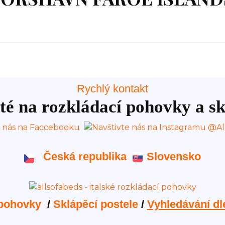
Rychlý kontakt
té na rozkládací pohovky a sk
Česká republika
Slovensko
 pohovky
/
Sklápěcí postele
/
Vyhledávání dl