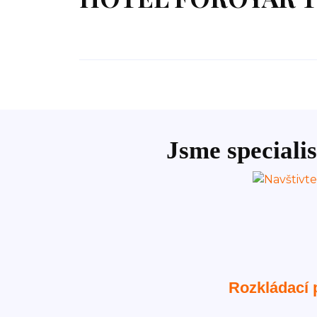
Jsme specialis
Rozkládací