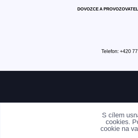
DOVOZCE A PROVOZOVATEL
Telefon: +420 77
S cílem usn
cookies. P
cookie na va