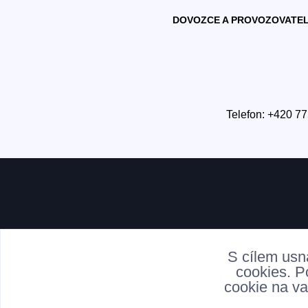
DOVOZCE A PROVOZOVATEL
Telefon: +420 77
S cílem usn
cookies. P
cookie na va