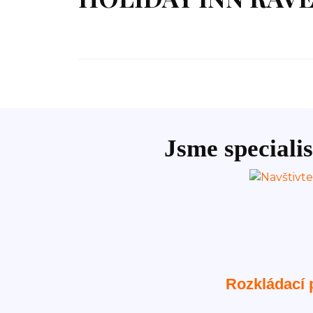
Jsme specialis
Rozkládací