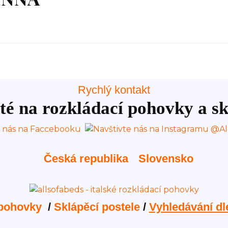
Rychlý kontakt
té na rozkládací pohovky a sk
Česká republika
Slovensko
 pohovky
/
Sklápěcí postele
/
Vyhledávání dl