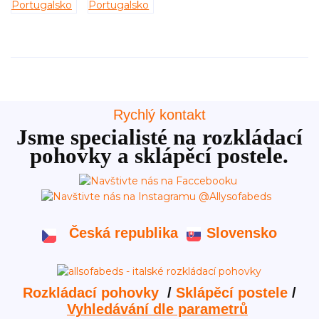
Rychlý kontakt
Jsme specialisté na rozkládací
pohovky a sklápěcí postele.
Česká republika
Slovensko
Rozkládací pohovky
/
Sklápěcí postele
/
Vyhledávání dle parametrů