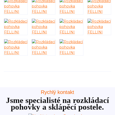
Rychlý kontakt
Jsme specialisté na rozkládací
pohovky a sklápěcí postele.