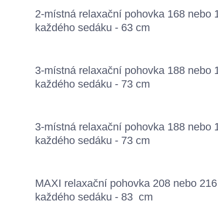
2-místná relaxační pohovka
168 nebo 
každého sedáku - 63 cm
3-místná relaxační pohovka 188 nebo 1
každého sedáku - 73 cm
3-místná relaxační pohovka 188 nebo 1
každého sedáku - 73 cm
MAXI relaxační pohovka 208 nebo 216 
každého sedáku - 83 cm