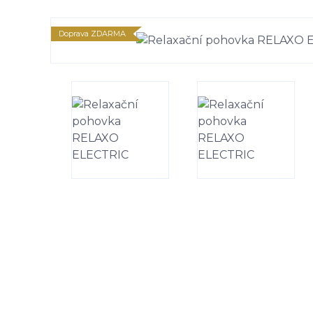
Doprava ZDARMA