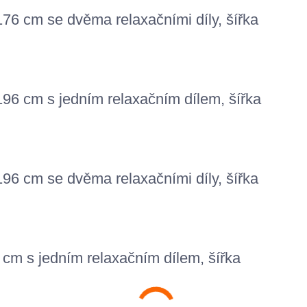
176 cm
se dvěma relaxačními díly, šířka
96 cm s jedním relaxačním dílem, šířka
96 cm se dvěma relaxačními díly, šířka
cm s jedním relaxačním dílem, šířka