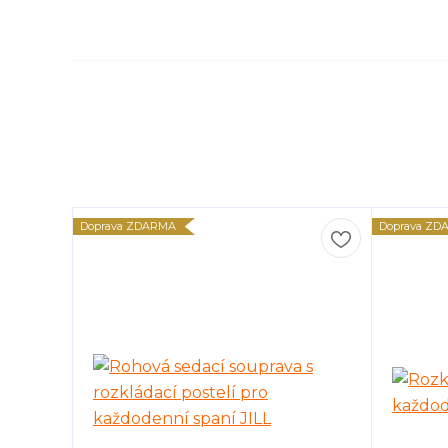
Doprava ZDARMA
Doprava ZD