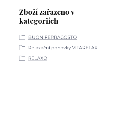
Zboží zařazeno v
kategoriích
BUON FERRAGOSTO
Relaxační pohovky VITARELAX
RELAXO