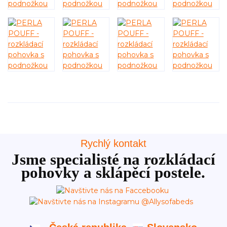
Rychlý kontakt
Jsme specialisté na rozkládací
pohovky a sklápěcí postele.