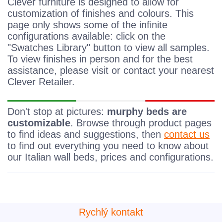
Clever furniture is designed to allow for
customization of finishes and colours. This
page only shows some of the infinite
configurations available: click on the
"Swatches Library" button to view all samples.
To view finishes in person and for the best
assistance, please visit or contact your nearest
Clever Retailer.
Don't stop at pictures:
murphy beds are
customizable
. Browse through product pages
to find ideas and suggestions, then
contact us
to find out everything you need to know about
our Italian wall beds, prices and configurations.
Rychlý kontakt