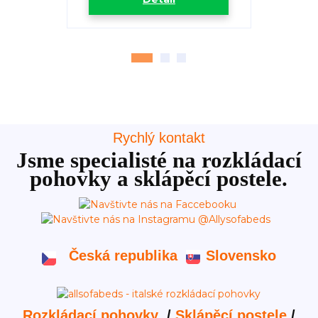
Rychlý kontakt
Jsme specialisté na rozkládací
pohovky a sklápěcí postele.
Česká republika
Slovensko
Rozkládací pohovky
/
Sklápěcí postele
/