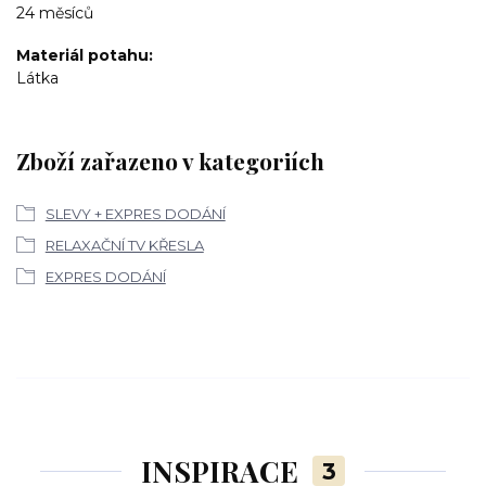
24 měsíců
Materiál potahu
Látka
Zboží zařazeno v kategoriích
SLEVY + EXPRES DODÁNÍ
RELAXAČNÍ TV KŘESLA
EXPRES DODÁNÍ
INSPIRACE
3