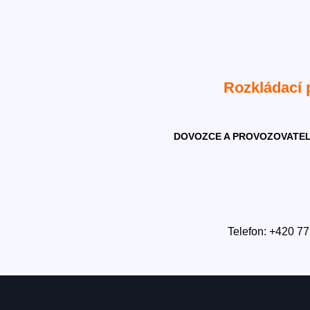
Rozkládací
DOVOZCE A PROVOZOVATEL
Telefon: +420 77