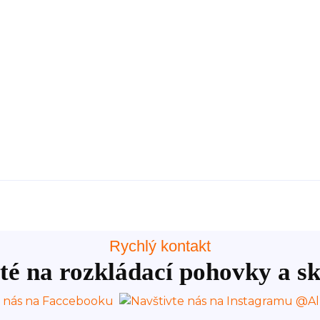
Rychlý kontakt
té na rozkládací pohovky a sk