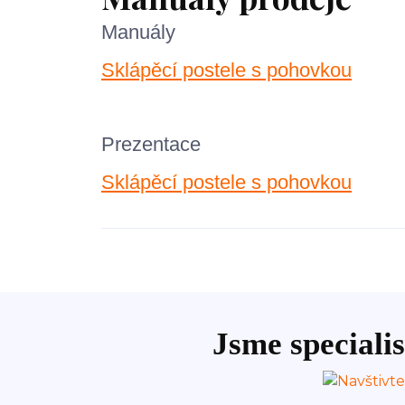
Manuály
Sklápěcí postele s pohovkou
Prezentace
Sklápěcí postele s pohovkou
Jsme specialis