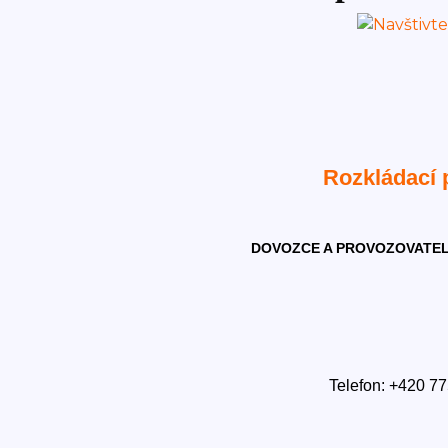
Rozkládací
DOVOZCE A PROVOZOVATEL
Telefon: +420 77