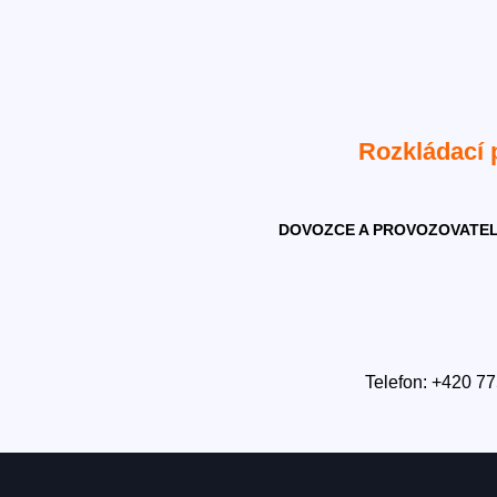
Rozkládací
DOVOZCE A PROVOZOVATEL
Telefon: +420 77