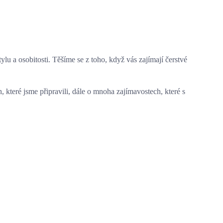
ylu a osobitosti. Těšíme se z toho, když vás zajímají čerstvé
 které jsme připravili, dále o mnoha zajímavostech, které s