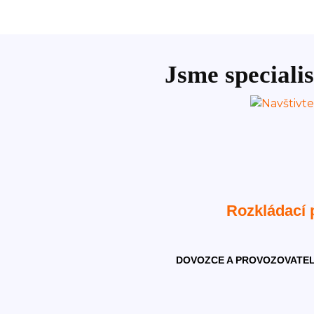
Jsme specialis
Rozkládací
DOVOZCE A PROVOZOVATEL