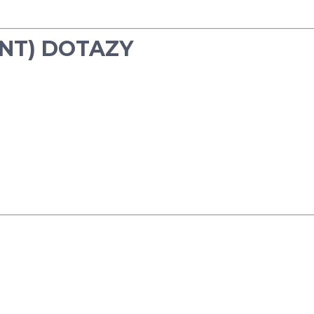
ENT) DOTAZY