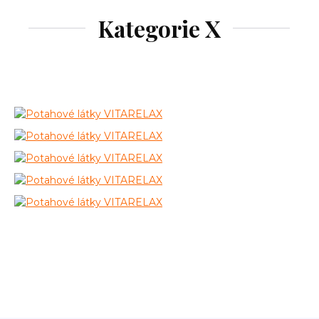
Kategorie X