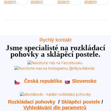
Rychlý kontakt
Jsme specialisté na rozkládací
pohovky a sklápěcí postele.
Česká republika
Slovensko
Rozkládací pohovky
/
Sklápěcí postele
/
Vyhledávání dle parametrů