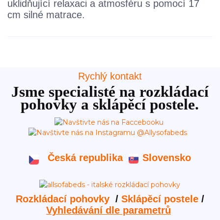
uklidňující relaxaci a atmosféru s pomocí 17
cm silné matrace.
Rychlý kontakt
Jsme specialisté na rozkládací
pohovky a sklápěcí postele.
Česká republika
Slovensko
Rozkládací pohovky
/
Sklápěcí postele
/
Vyhledávání dle parametrů