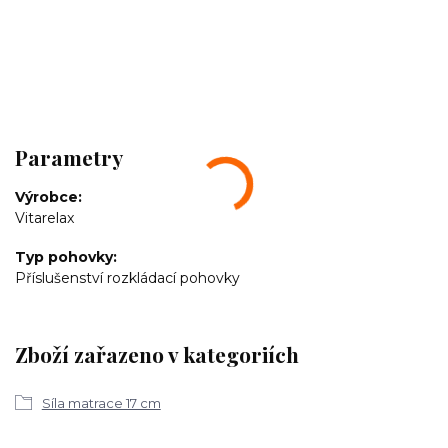
Parametry
Výrobce
Vitarelax
Typ pohovky
Příslušenství rozkládací pohovky
Zboží zařazeno v kategoriích
Síla matrace 17 cm