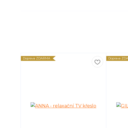
Doprava ZDARMA
Doprava ZD