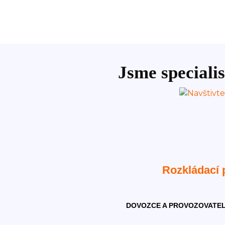
Jsme specialis
Rozkládací
DOVOZCE A PROVOZOVATEL