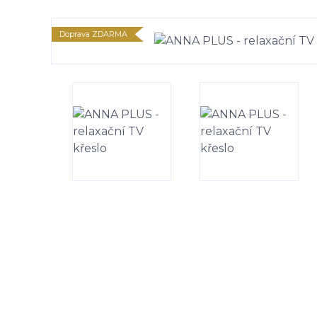
Doprava ZDARMA