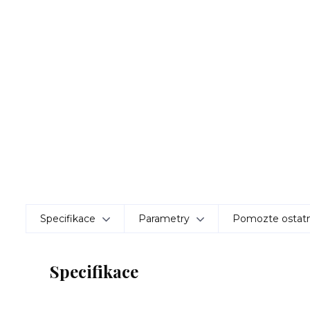
Specifikace
Parametry
Pomozte ostatn
Specifikace