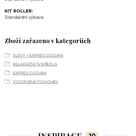
KIT ROLLER
Standardní výbava
Zboží zařazeno v kategoriích
SLEVY + EXPRES DODÁNÍ
RELAXAČNÍ TV KŘESLA
EXPRES DODÁNÍ
VYSTAVENÉ POHOVKY
INSPIRACE
10