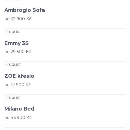
Ambrogio Sofa
od 32 900 Kč
Detail produktu
Produkt
Emmy 3S
od 29 500 Kč
Detail produktu
Produkt
ZOE křeslo
od 12 900 Kč
Detail produktu
Produkt
Milano Bed
od 46 900 Kč
Detail produktu