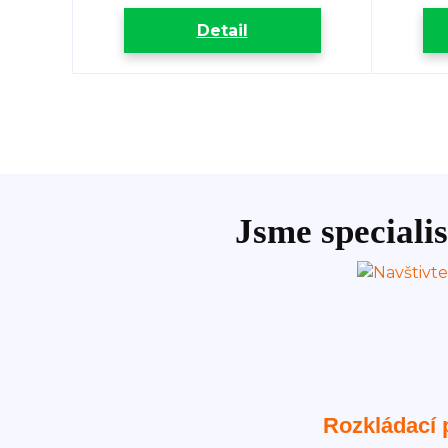
Detail
Jsme specialis
Rozkládací