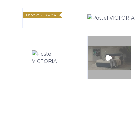
Doprava ZDARMA