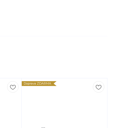
Doprava ZDARMA