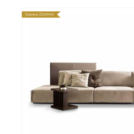
Doprava ZDARMA