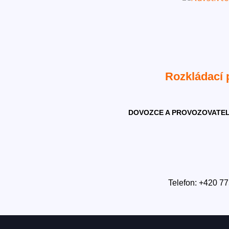
Rozkládací
DOVOZCE A PROVOZOVATEL
Telefon: +420 77