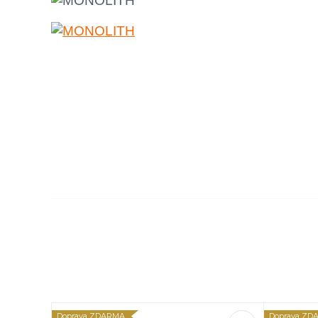
Doprava ZDARMA
Doprava ZD