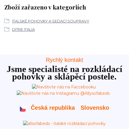
Zboží zařazeno v kategoriích
ITALSKÉ POHOVKY A SEDACÍ SOUPRAVY
DITRE ITALIA
Rychlý kontakt
Jsme specialisté na rozkládací
pohovky a sklápěcí postele.
Česká republika
Slovensko