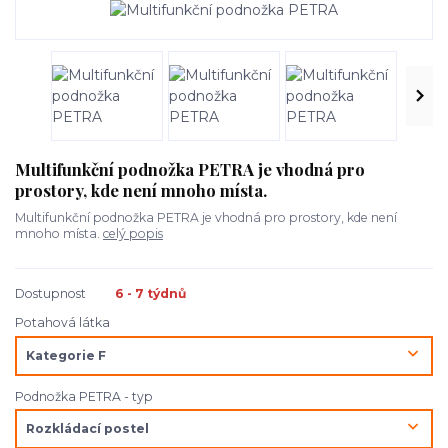
Multifunkční podnožka PETRA je vhodná pro
prostory, kde není mnoho místa.
Multifunkční podnožka PETRA je vhodná pro prostory, kde není
mnoho místa.
celý popis
Dostupnost
6 - 7 týdnů
Potahová látka
Podnožka PETRA - typ