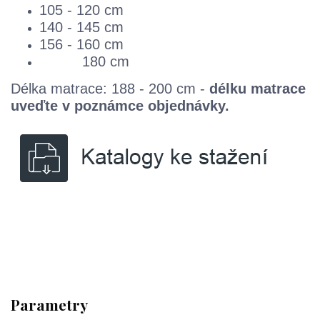
105 - 120 cm
140 - 145 cm
156 - 160 cm
180 cm
Délka matrace: 188 - 200 cm -
délku matrace
uveďte v poznámce objednávky.
Parametry