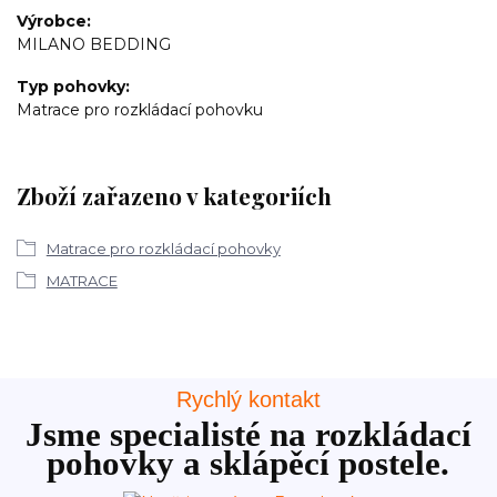
Výrobce
MILANO BEDDING
Typ pohovky
Matrace pro rozkládací pohovku
Zboží zařazeno v kategoriích
Matrace pro rozkládací pohovky
MATRACE
Rychlý kontakt
Jsme specialisté na rozkládací
pohovky a sklápěcí postele.