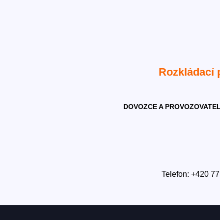
Rozkládací
DOVOZCE A PROVOZOVATEL
Telefon: +420 77