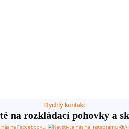
Rychlý kontakt
té na rozkládací pohovky a sk