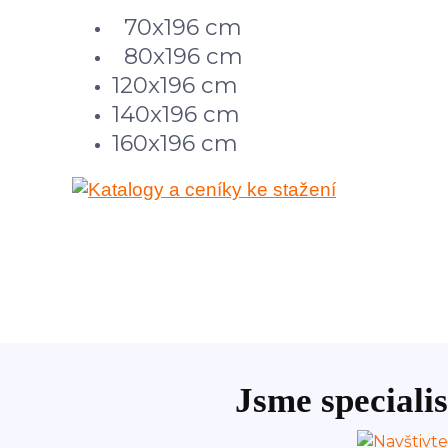
70x196 cm
80x196 cm
120x196 cm
140x196 cm
160x196 cm
Jsme specialis