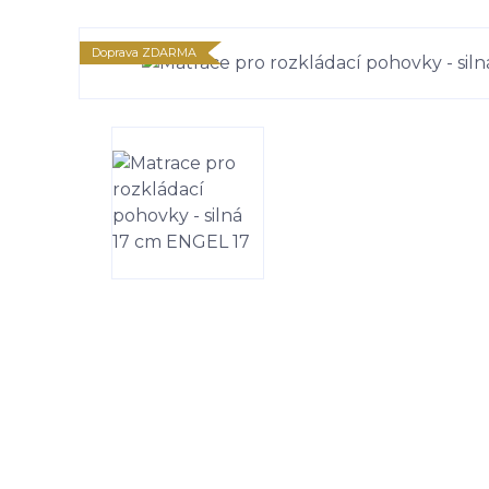
Doprava ZDARMA