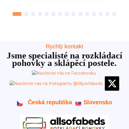
Rychlý kontakt
Jsme specialisté na rozkládací
pohovky a sklápěcí postele.
Česká republika
Slovensko